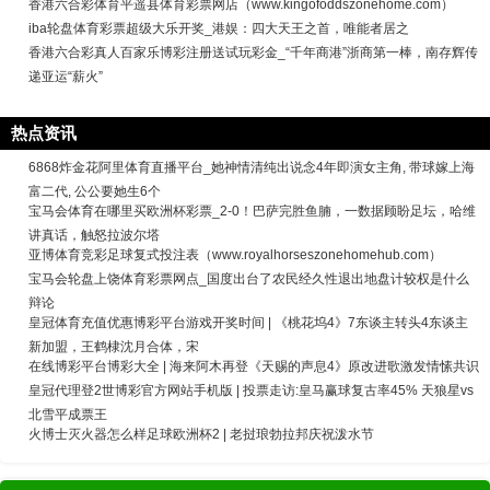
香港六合彩体育平遥县体育彩票网店（www.kingofoddszonehome.com）
iba轮盘体育彩票超级大乐开奖_港娱：四大天王之首，唯能者居之
香港六合彩真人百家乐博彩注册送试玩彩金_“千年商港”浙商第一棒，南存辉传
递亚运“薪火”
热点资讯
6868炸金花阿里体育直播平台_她神情清纯出说念4年即演女主角, 带球嫁上海
富二代, 公公要她生6个
宝马会体育在哪里买欧洲杯彩票_2-0！巴萨完胜鱼腩，一数据顾盼足坛，哈维
讲真话，触怒拉波尔塔
亚博体育竞彩足球复式投注表（www.royalhorseszonehomehub.com）
宝马会轮盘上饶体育彩票网点_国度出台了农民经久性退出地盘计较权是什么
辩论
皇冠体育充值优惠博彩平台游戏开奖时间 | 《桃花坞4》7东谈主转头4东谈主
新加盟，王鹤棣沈月合体，宋
在线博彩平台博彩大全 | 海来阿木再登《天赐的声息4》原改进歌激发情愫共识
皇冠代理登2世博彩官方网站手机版 | 投票走访:皇马赢球复古率45% 天狼星vs
北雪平成票王
火博士灭火器怎么样足球欧洲杯2 | 老挝琅勃拉邦庆祝泼水节