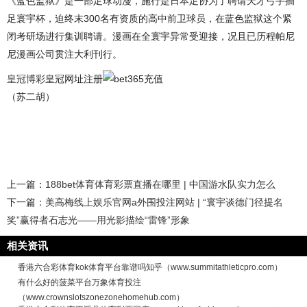
《蓝色监狱》是一部足球动漫，施行是日本足协为了聘请天才弓手插
足寰宇杯，迫终末300名有资质的高中前卫球员，在蓝色监狱这个紧
闭考研场进行集训聘请。漫画在全寰宇异常受迎接，况且已历程帕尼
尼漫画公司贯注大利刊行。
皇冠博彩
皇冠网址注册
（苏二胡）
上一篇：
188bet体育体育彩票直播在哪里 | 中国游水队实力怎么
下一篇：
美高梅线上娱乐官网a外围投注网站 | “寰宇谈德门径提名
奖”赢得者石志光——用光影描绘“雷锋”形象
相关资讯
香港六合彩体育kok体育平台靠谱吗知乎（www.summitathleticpro.com）
有什么好的菠菜平台万象体育投注
（www.crownslotszonezonehomehub.com）