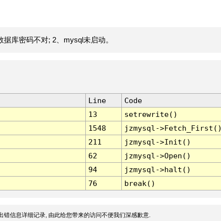
据库密码不对; 2、mysql未启动。
Line
Code
13
setrewrite()
1548
jzmysql->Fetch_First(
211
jzmysql->Init()
62
jzmysql->Open()
94
jzmysql->halt()
76
break()
出错信息详细记录, 由此给您带来的访问不便我们深感歉意.