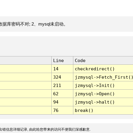
据库密码不对; 2、mysql未启动。
Line
Code
14
checkredirect()
324
jzmysql->Fetch_First(
211
jzmysql->Init()
62
jzmysql->Open()
94
jzmysql->halt()
76
break()
出错信息详细记录, 由此给您带来的访问不便我们深感歉意.