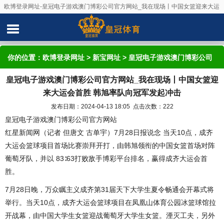
欧博登录网址-皇冠电子游戏澳门博彩公司官方网站_我在现场丨中国女篮迎来大运
会首胜 韩旭率队向冠军发起冲击
你的位置：
欧博登录网址
>
新宝网址
> 皇冠电子游戏澳门博彩公司
皇冠电子游戏澳门博彩公司官方网站_我在现场丨中国女篮迎
官方网站_我在现场丨中国女篮迎来大运会首胜 韩旭率队向冠军发起
来大运会首胜 韩旭率队向冠军发起冲击
冲击
发布日期：2024-04-13 18:05 点击次数：222
皇冠电子游戏澳门博彩公司官方网站
红星新闻网（记者 但唐文 古单宇）7月28日报说念 当天10点，成齐
大运会篮球项目首场比赛崇拜开打，由韩旭领衔的中国女篮首场对阵
葡萄牙队，并以 83∶63打败敌手博彩平台排名，赢得成齐大运会首
胜。
7月28日晚，万众瞩主义成齐第31届天下大学生夏令畅通会开幕式将
举行。当天10点，成齐大运会篮球项目在凤凰山体育公园冰篮球馆拉
开战幕，由中国大学生女篮迎战葡萄牙大学生女篮。湮灭工夫，另外