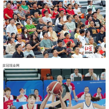
皇冠现金网