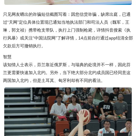
只见网友晒出的诈骗短信截图写着：因您信货诈骗，缺席出庭，已通
过“天网”定位具体位置现已通知当地执法部门和司法人员（魏军，王
琳，郭文祯）携带枪支带队，执行上门强制枪毙，详情抖音搜索《执
行风暴》或关注“中国法院网”了解详情，14点前自行通过app结清全部
欠款后方可撤销执行。
智慧
该知情人士表示，芬兰靠近俄罗斯，与瑞典的处境并不一样，因此芬
兰更需要快速加入北约。另外，当下绝大部分北约成员国已经同意这
两国加入北约，但是土耳其、匈牙利却有不同的看法。