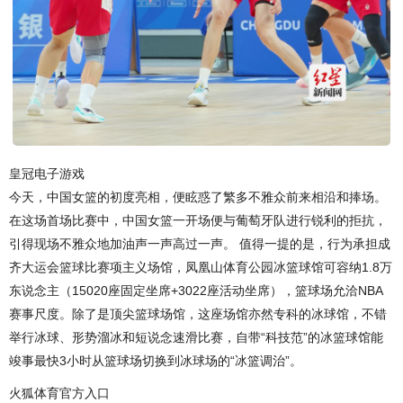
皇冠电子游戏
今天，中国女篮的初度亮相，便眩惑了繁多不雅众前来相沿和捧场。
在这场首场比赛中，中国女篮一开场便与葡萄牙队进行锐利的拒抗，
引得现场不雅众地加油声一声高过一声。 值得一提的是，行为承担成
齐大运会篮球比赛项主义场馆，凤凰山体育公园冰篮球馆可容纳1.8万
东说念主（15020座固定坐席+3022座活动坐席），篮球场允洽NBA
赛事尺度。除了是顶尖篮球场馆，这座场馆亦然专科的冰球馆，不错
举行冰球、形势溜冰和短说念速滑比赛，自带“科技范”的冰篮球馆能
竣事最快3小时从篮球场切换到冰球场的“冰篮调治”。
火狐体育官方入口