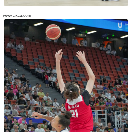
www.cixcu.com