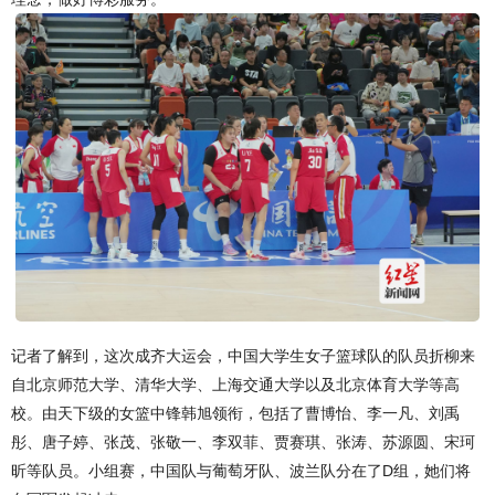
记者了解到，这次成齐大运会，中国大学生女子篮球队的队员折柳来
自北京师范大学、清华大学、上海交通大学以及北京体育大学等高
校。由天下级的女篮中锋韩旭领衔，包括了曹博怡、李一凡、刘禹
彤、唐子婷、张茂、张敬一、李双菲、贾赛琪、张涛、苏源圆、宋珂
昕等队员。小组赛，中国队与葡萄牙队、波兰队分在了D组，她们将