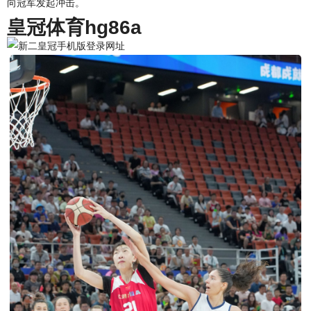
向冠军发起冲击。
皇冠体育hg86a