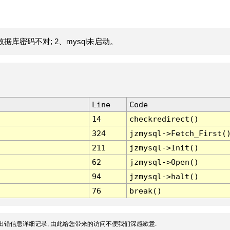
据库密码不对; 2、mysql未启动。
Line
Code
14
checkredirect()
324
jzmysql->Fetch_First(
211
jzmysql->Init()
62
jzmysql->Open()
94
jzmysql->halt()
76
break()
出错信息详细记录, 由此给您带来的访问不便我们深感歉意.