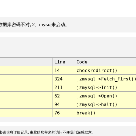
据库密码不对; 2、mysql未启动。
Line
Code
14
checkredirect()
324
jzmysql->Fetch_First(
211
jzmysql->Init()
62
jzmysql->Open()
94
jzmysql->halt()
76
break()
出错信息详细记录, 由此给您带来的访问不便我们深感歉意.