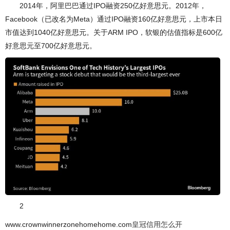
2014年，阿里巴巴通过IPO融资250亿好意思元。2012年，
Facebook（已改名为Meta）通过IPO融资160亿好意思元，上市本日
市值达到1040亿好意思元。关于ARM IPO，软银的估值指标是600亿
好意思元至700亿好意思元。
2
www.crownwinnerzonehomehome.com
皇冠信用怎么开