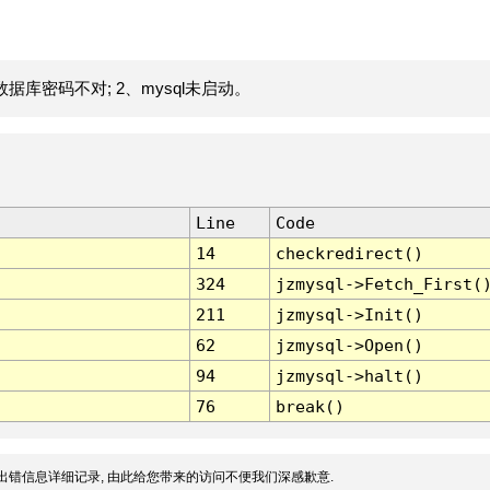
据库密码不对; 2、mysql未启动。
Line
Code
14
checkredirect()
324
jzmysql->Fetch_First(
211
jzmysql->Init()
62
jzmysql->Open()
94
jzmysql->halt()
76
break()
出错信息详细记录, 由此给您带来的访问不便我们深感歉意.