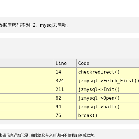
据库密码不对; 2、mysql未启动。
Line
Code
14
checkredirect()
324
jzmysql->Fetch_First(
211
jzmysql->Init()
62
jzmysql->Open()
94
jzmysql->halt()
76
break()
出错信息详细记录, 由此给您带来的访问不便我们深感歉意.